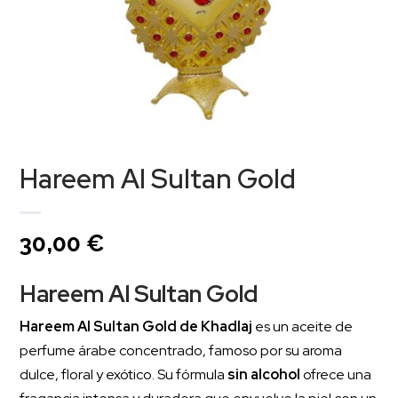
Hareem Al Sultan Gold
30,00
€
Hareem Al Sultan Gold
Hareem Al Sultan Gold de Khadlaj
es un aceite de
perfume árabe concentrado, famoso por su aroma
dulce, floral y exótico. Su fórmula
sin alcohol
ofrece una