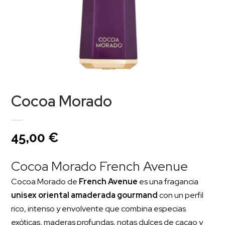
Cocoa Morado
45,00
€
Cocoa Morado French Avenue
Cocoa Morado de
French Avenue
es una fragancia
unisex oriental amaderada gourmand
con un perfil
rico, intenso y envolvente que combina especias
exóticas, maderas profundas, notas dulces de cacao y