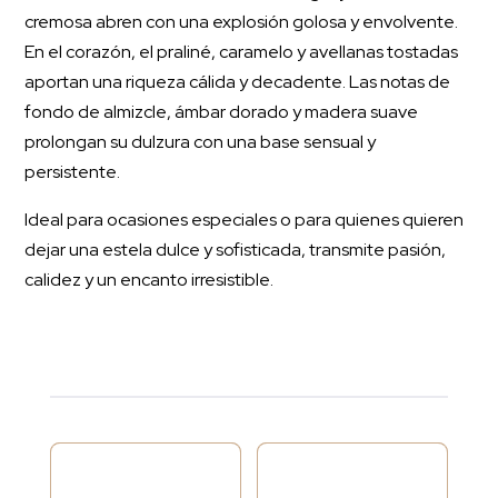
cremosa abren con una explosión golosa y envolvente.
En el corazón, el praliné, caramelo y avellanas tostadas
aportan una riqueza cálida y decadente. Las notas de
fondo de almizcle, ámbar dorado y madera suave
prolongan su dulzura con una base sensual y
persistente.
Ideal para ocasiones especiales o para quienes quieren
dejar una estela dulce y sofisticada, transmite pasión,
calidez y un encanto irresistible.