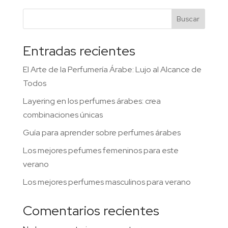
Buscar
Entradas recientes
El Arte de la Perfumería Árabe: Lujo al Alcance de
Todos
Layering en los perfumes árabes: crea
combinaciones únicas
​Guía para aprender sobre perfumes árabes
Los mejores pefumes femeninos para este
verano
Los mejores perfumes masculinos para verano
Comentarios recientes