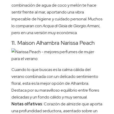
combinación de agua de coco y melón te hace
sentir frente al mar, aportando una vibra
impecable de higiene y cuidado personal. Muchos
lo comparan con
Acqua di Gioia de Giorgio Armani
,
pero en una versión muy económica.
11. Maison Alhambra Narissa Peach
Cuando lo que buscas es la calma cálida del
verano combinada con un delicado sentimiento
floral, esta es la mejor opción de Alhambra.
Destaca por su maravilloso equilibrio entre flores
delicadas y un fondo cálido y muy sensual.
Notas olfativas
: Corazón de almizcle que aporta
una profundidad seductora, asentado sobre un