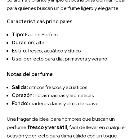
para quienes buscan un perfume ligero y elegante.
Características principales
Tipo:
Eau de Parfum
Duración:
alta
Estilo:
fresco, acuático y cítrico
Uso:
perfecto para día, primavera y verano
Notas del perfume
Salida:
cítricos frescos y acuáticos
Corazón:
notas marinas y aromáticas
Fondo:
maderas claras y almizcle suave
Una fragancia ideal para hombres que buscan un
perfume
fresco y versátil
, fácil de llevar en cualquier
ocasión y perfecto para clima cálido con un toque