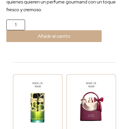
quienes quieren un perfume gourmand con un toque
fresco y cremoso.
Pistachio
Musk
Añadir al carrito
cantidad