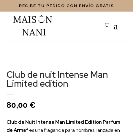
RECIBE TU PEDIDO CON ENVÍO GRATIS
Club de nuit Intense Man
Limited edition
80,00
€
Club de Nuit Intense Man Limited Edition Parfum
de Armaf
es una fragancia para hombres, lanzada en