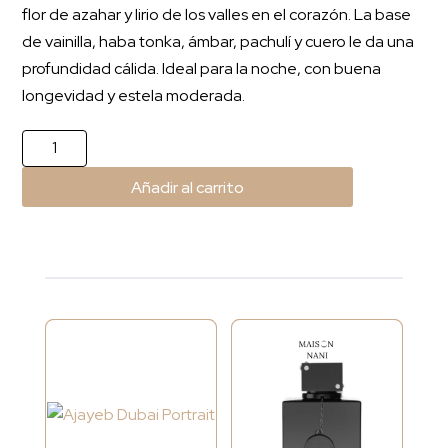
flor de azahar y lirio de los valles en el corazón. La base
de vainilla, haba tonka, ámbar, pachulí y cuero le da una
profundidad cálida. Ideal para la noche, con buena
longevidad y estela moderada.
9
PM
Añadir al carrito
cantidad